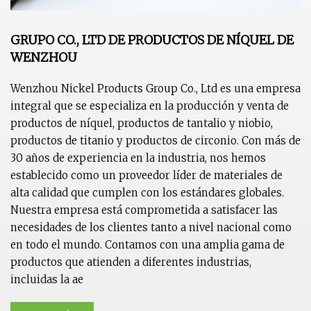
GRUPO CO., LTD DE PRODUCTOS DE NÍQUEL DE
WENZHOU
Wenzhou Nickel Products Group Co., Ltd es una empresa
integral que se especializa en la producción y venta de
productos de níquel, productos de tantalio y niobio,
productos de titanio y productos de circonio. Con más de
30 años de experiencia en la industria, nos hemos
establecido como un proveedor líder de materiales de
alta calidad que cumplen con los estándares globales.
Nuestra empresa está comprometida a satisfacer las
necesidades de los clientes tanto a nivel nacional como
en todo el mundo. Contamos con una amplia gama de
productos que atienden a diferentes industrias,
incluidas la ae