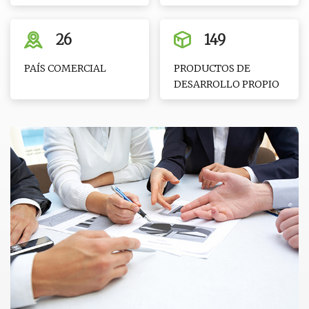
26
149
PAÍS COMERCIAL
PRODUCTOS DE
DESARROLLO PROPIO