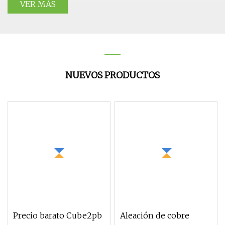
VER MÁS
NUEVOS PRODUCTOS
Precio barato Cube2pb
Aleación de cobre