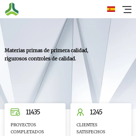
Materias primas de primera calidad,
rigurosos controles de calidad.
11435
1245
PROYECTOS
CLIENTES
COMPLETADOS
SATISFECHOS